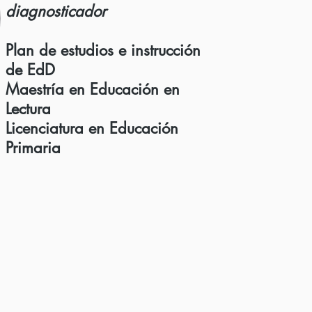
diagnosticador
Plan de estudios e instrucción
de EdD
Maestría en Educación en
Lectura
Licenciatura en Educación
Primaria