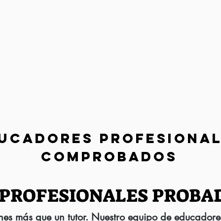
UCADORES PROFESIONA
COMPROBADOS
PROFESIONALES PROBA
nes más que un tutor. Nuestro equipo de educadore