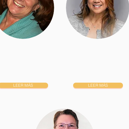
LEER MÁS
LEER MÁS