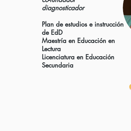
diagnosticador
Plan de estudios e instrucción
de EdD
Maestría en Educación en
Lectura
Licenciatura en Educación
Secundaria