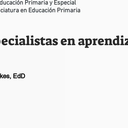
ducación Primaria y Especial
ciatura en Educación Primaria
ecialistas en aprendi
ckes, EdD