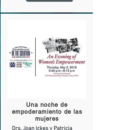
Una noche de
empoderamiento de las
mujeres
Drs. Joan Ickes y Patricia