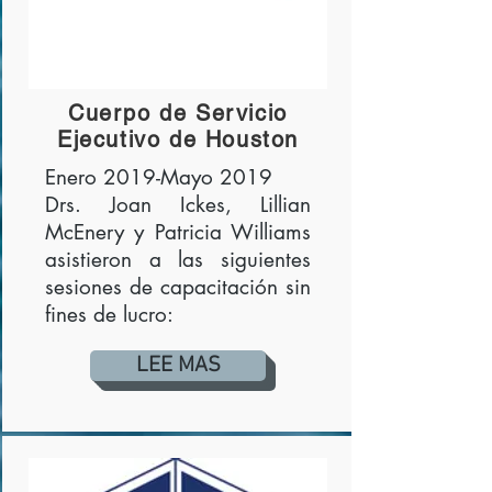
Cuerpo de Servicio
Ejecutivo de Houston
Enero 2019-Mayo 2019
Drs. Joan Ickes, Lillian
McEnery y Patricia Williams
asistieron a las siguientes
sesiones de capacitación sin
fines de lucro:
LEE MAS