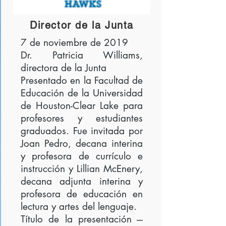
Director de la Junta
7 de noviembre de 2019
Dr. Patricia Williams,
directora de la Junta
Presentado en la Facultad de
Educación de la Universidad
de Houston-Clear Lake para
profesores y estudiantes
graduados. Fue invitada por
Joan Pedro, decana interina
y profesora de currículo e
instrucción y Lillian McEnery,
decana adjunta interina y
profesora de educación en
lectura y artes del lenguaje.
Título de la presentación ---