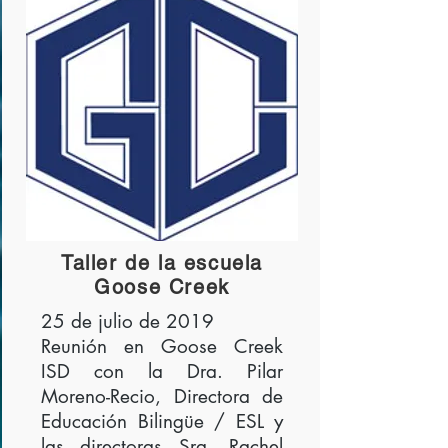
Taller de la escuela
Goose Creek
25 de julio de 2019
Reunión en Goose Creek
ISD con la Dra. Pilar
Moreno-Recio, Directora de
Educación Bilingüe / ESL y
las directoras Sra. Rachel