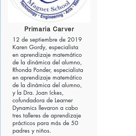
Primaria Carver
12 de septiembre de 2019
Karen Gordy, especialista
en aprendizaje matemático
de la dinámica del alumno,
Rhonda Ponder, especialista
en aprendizaje matemático
de la dinámica del alumno,
y la Dra. Joan Ickes,
cofundadora de Learner
Dynamics llevaron a cabo
tres talleres de aprendizaje
prácticos para más de 50
padres y niños.