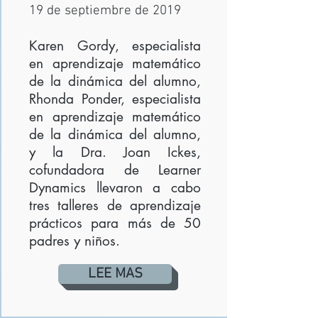
19 de septiembre de 2019
Karen Gordy, especialista
en aprendizaje matemático
de la dinámica del alumno,
Rhonda Ponder, especialista
en aprendizaje matemático
de la dinámica del alumno,
y la Dra. Joan Ickes,
cofundadora de Learner
Dynamics llevaron a cabo
tres talleres de aprendizaje
prácticos para más de 50
padres y niños.
LEE MAS