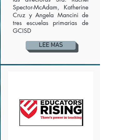
Spector-McAdam, Katherine
Cruz y Angela Mancini de
tres escuelas primarias de
GCISD
LEE MAS