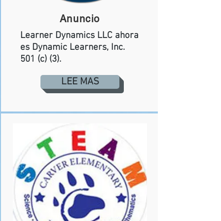
Anuncio
Learner Dynamics LLC ahora
es Dynamic Learners, Inc.
501 (c) (3).
LEE MAS