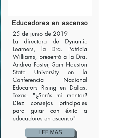
Educadores en ascenso
25 de junio de 2019
La directora de Dynamic
Learners, la Dra. Patricia
Williams, presentó a la Dra.
Andrea Foster, Sam Houston
State University en la
Conferencia Nacional
Educators Rising en Dallas,
Texas. "¿Serás mi mentor?
Diez consejos principales
para guiar con éxito a
educadores en ascenso"
LEE MAS