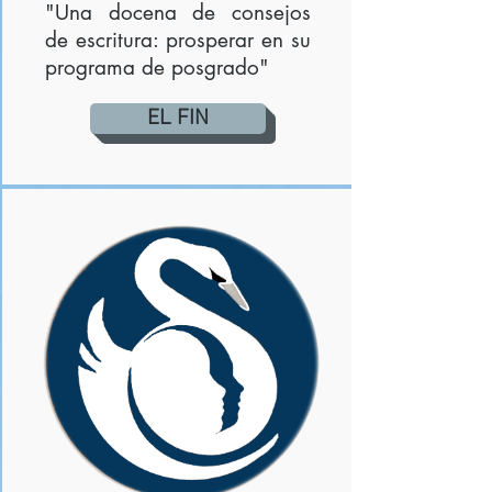
"Una docena de consejos
de escritura: prosperar en su
programa de posgrado"
EL FIN