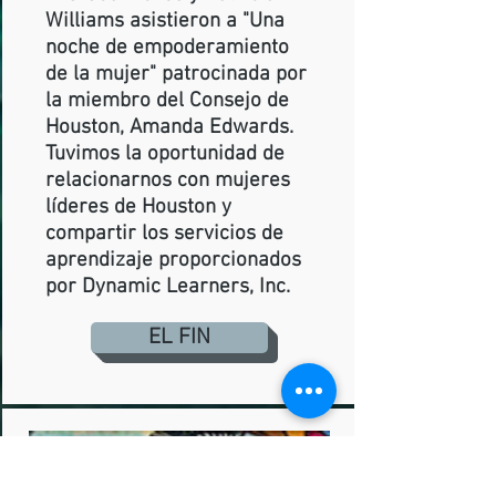
Williams asistieron a "Una
noche de empoderamiento
de la mujer" patrocinada por
la miembro del Consejo de
Houston, Amanda Edwards.
Tuvimos la oportunidad de
relacionarnos con mujeres
líderes de Houston y
compartir los servicios de
aprendizaje proporcionados
por Dynamic Learners, Inc.
EL FIN