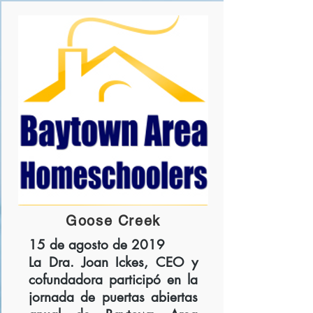
Goose Creek
15 de agosto de 2019
La Dra. Joan Ickes, CEO y
cofundadora participó en la
jornada de puertas abiertas