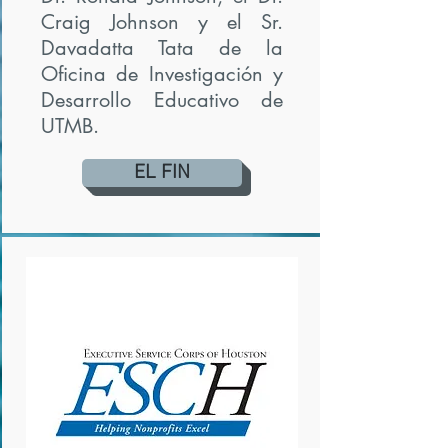
Craig Johnson y el Sr.
Davadatta Tata de la
Oficina de Investigación y
Desarrollo Educativo de
UTMB.
EL FIN