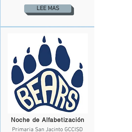
LEE MAS
Noche de Alfabetización
Primaria San Jacinto GCCISD