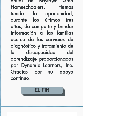
anual de Baytown Area
Homeschoolers. Hemos
tenido la oportunidad,
durante los últimos tres
años, de compartir y brindar
información a las familias
acerca de los servicios de
diagnóstico y tratamiento de
la discapacidad del
aprendizaje proporcionados
por Dynamic Learners, Inc.
Gracias por su apoyo
continuo.
EL FIN